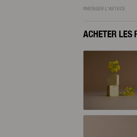
PARTAGER L'ASTUCE
ACHETER LES 