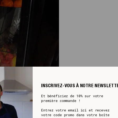
INSCRIVEZ-VOUS À NOTRE NEWSLETT
Et bénéficiez de 10% sur votre
première commande !
Entrez votre email ici et recevez
votre code promo dans votre boîte