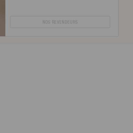
NOS REVENDEURS