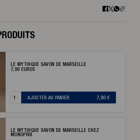
PRODUITS
LE MYTHIQUE SAVON DE MARSEILLE
7,90 EUROS
1
AJOUTER
AU PANIER
7,90
€
LE MYTHIQUE SAVON DE MARSEILLE CHEZ
MONOPRIX