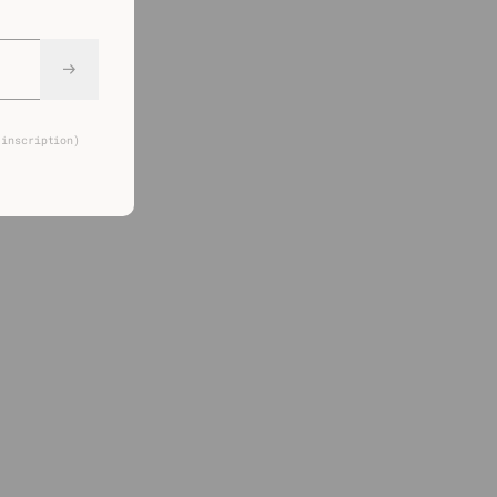
 inscription)