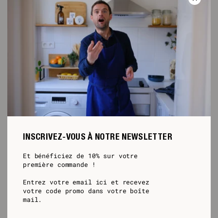
INSCRIVEZ-VOUS À NOTRE NEWSLETTER
Et bénéficiez de 10% sur votre
première commande !
Entrez votre email ici et recevez
votre code promo dans votre boîte
mail.