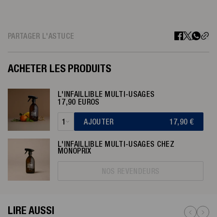
PARTAGER L'ASTUCE
ACHETER LES PRODUITS
L'INFAILLIBLE MULTI-USAGES
17,90 EUROS
1
AJOUTER
17,90
€
L'INFAILLIBLE MULTI-USAGES CHEZ
MONOPRIX
NOS REVENDEURS
LIRE AUSSI