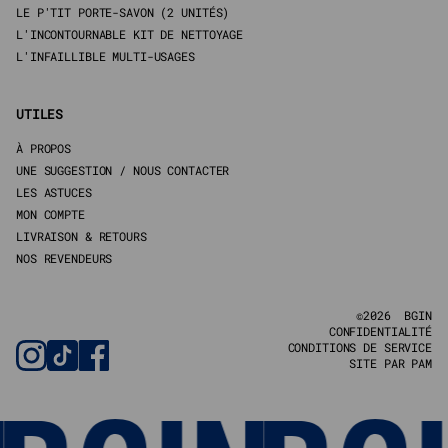
LE P'TIT PORTE-SAVON (2 UNITÉS)
L'INCONTOURNABLE KIT DE NETTOYAGE
L'INFAILLIBLE MULTI-USAGES
UTILES
À PROPOS
UNE SUGGESTION / NOUS CONTACTER
LES ASTUCES
MON COMPTE
LIVRAISON & RETOURS
NOS REVENDEURS
©2026 BGIN
CONFIDENTIALITÉ
CONDITIONS DE SERVICE
SITE PAR PAM