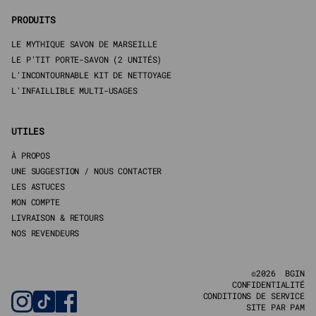
PRODUITS
LE MYTHIQUE SAVON DE MARSEILLE
LE P'TIT PORTE-SAVON (2 UNITÉS)
L'INCONTOURNABLE KIT DE NETTOYAGE
L'INFAILLIBLE MULTI-USAGES
UTILES
À PROPOS
UNE SUGGESTION / NOUS CONTACTER
LES ASTUCES
MON COMPTE
LIVRAISON & RETOURS
NOS REVENDEURS
©2026 BGIN
CONFIDENTIALITÉ
CONDITIONS DE SERVICE
SITE PAR PAM