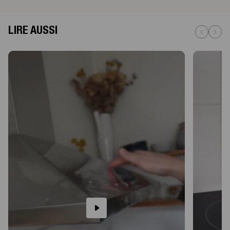
LIRE AUSSI