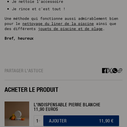
Je nettoie l'accessoire
Je rince et c'est tout !
Une méthode qui fonctionne aussi admirablement bien
pour le
nettoyage du liner de la piscine
ainsi que
des différents
jouets de piscine et de plage
.
Bref, heureux
PARTAGER L'ASTUCE
ACHETER LE PRODUIT
L'INDISPENSABLE PIERRE BLANCHE
11,90 EUROS
1
AJOUTER
11,90
€