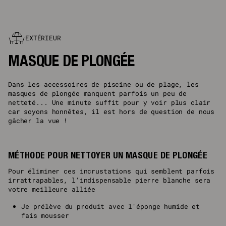
EXTÉRIEUR
MASQUE DE PLONGÉE
Dans les accessoires de piscine ou de plage, les
masques de plongée manquent parfois un peu de
netteté... Une minute suffit pour y voir plus clair
car soyons honnêtes, il est hors de question de nous
gâcher la vue !
MÉTHODE POUR NETTOYER UN MASQUE DE PLONGÉE
Pour éliminer ces incrustations qui semblent parfois
irrattrapables, l'indispensable pierre blanche sera
votre meilleure alliée
Je prélève du produit avec l'éponge humide et
fais mousser