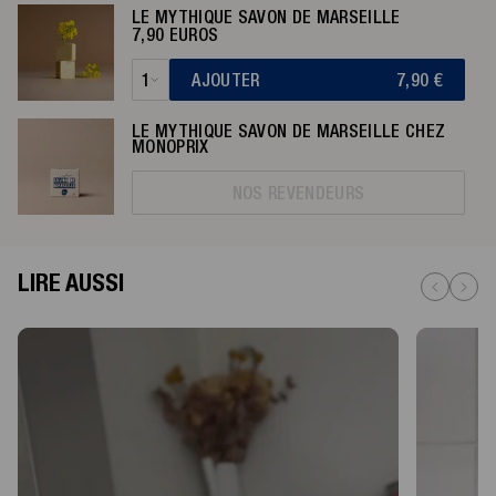
LE MYTHIQUE SAVON DE MARSEILLE
7,90 EUROS
1
AJOUTER
7,90
€
LE MYTHIQUE SAVON DE MARSEILLE CHEZ
MONOPRIX
NOS REVENDEURS
LIRE AUSSI