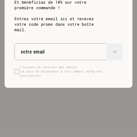
Et bénéficiez de 10% sur votre
première commande !
Entrez votre email ici et recevez
votre code promo dans votre boîte
mail.
J'accepte de recevoir des emails
(Je peux me désabonner à tout moment après mon
inscription)