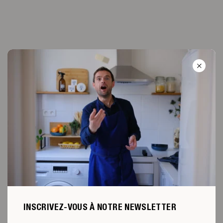
INSCRIVEZ-VOUS À NOTRE NEWSLETTER