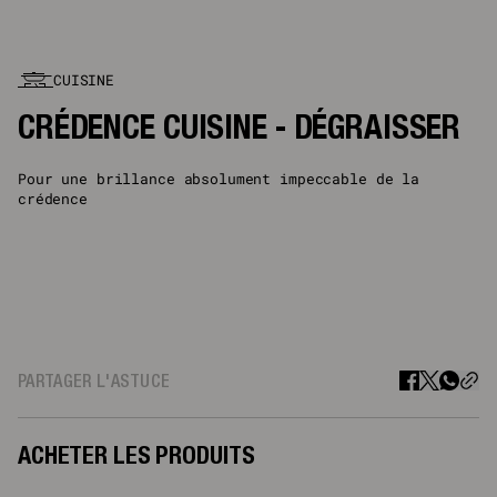
CUISINE
CRÉDENCE CUISINE - DÉGRAISSER
Pour une brillance absolument impeccable de la
crédence
PARTAGER L'ASTUCE
ACHETER LES PRODUITS