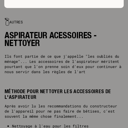
AUTRES
ASPIRATEUR ACESSOIRES -
NETTOYER
Ils font partie de ce que j'appelle "les oubliés du
ménage"... Les accessoires de l'aspirateur méritent
pourtant que l'on prenne soin d'eux pour continuer à
nous servir dans les règles de l'art
MÉTHODE POUR NETTOYER LES ACCESSOIRES DE
L'ASPIRATEUR
Après avoir lu les recommandations du constructeur
de l'appareil pour ne pas faire de bêtises, c'est
souvent la même chose finalement...
Nettoyage à l'eau pour les filtres