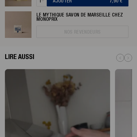
1
AJOUTER
7,90
€
LE MYTHIQUE SAVON DE MARSEILLE CHEZ
MONOPRIX
NOS REVENDEURS
LIRE AUSSI