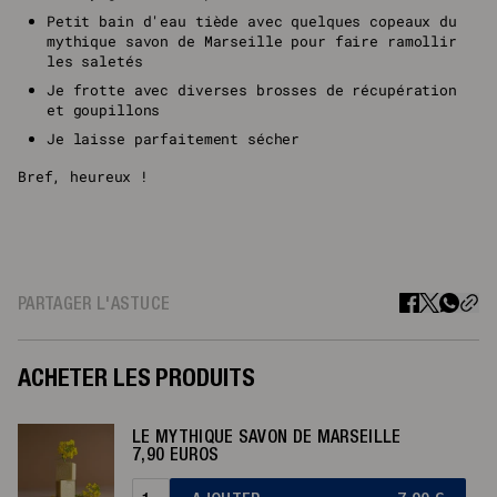
Petit bain d'eau tiède avec quelques copeaux du
mythique savon de Marseille pour faire ramollir
les saletés
Je frotte avec diverses brosses de récupération
et goupillons
Je laisse parfaitement sécher
Bref, heureux !
PARTAGER L'ASTUCE
ACHETER LES PRODUITS
LE MYTHIQUE SAVON DE MARSEILLE
7,90 EUROS